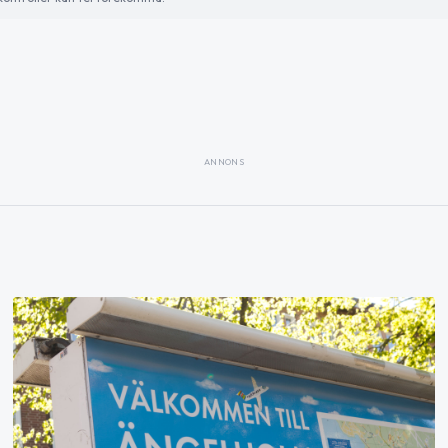
ANNONS