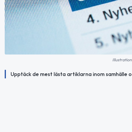
Illustratio
Upptäck de mest lästa artiklarna inom samhälle o