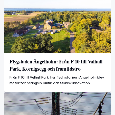
Flygstaden Ängelholm: Från F 10 till Valhall
Park, Koenigsegg och framtidstro
Från F 10 till Valhall Park: hur flyghistorien i Ängelholm blev
motor för näringsliv, kultur och teknisk innovation.