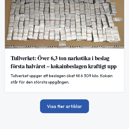
Tullverket: Över 6,3 ton narkotika i beslag
första halvåret – kokainbeslagen kraftigt upp
Tullverket uppger att beslagen ökat till 6 309 kilo. Kokain
står för den största uppgången.
Visa fler artiklar