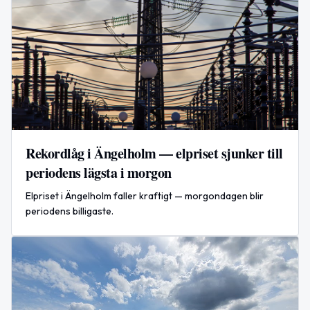
Rekordlåg i Ängelholm — elpriset sjunker till
periodens lägsta i morgon
Elpriset i Ängelholm faller kraftigt — morgondagen blir
periodens billigaste.