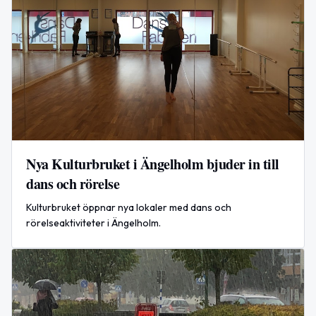
Nya Kulturbruket i Ängelholm bjuder in till
dans och rörelse
Kulturbruket öppnar nya lokaler med dans och
rörelseaktiviteter i Ängelholm.