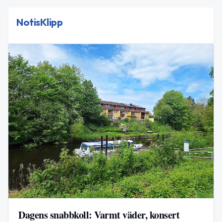
NotisKlipp
Dagens snabbkoll: Varmt väder, konsert