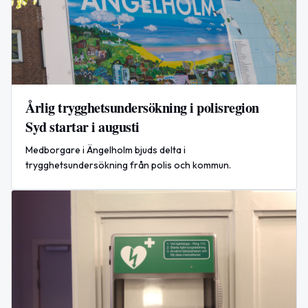
Årlig trygghetsundersökning i polisregion
Syd startar i augusti
Medborgare i Ängelholm bjuds delta i
trygghetsundersökning från polis och kommun.