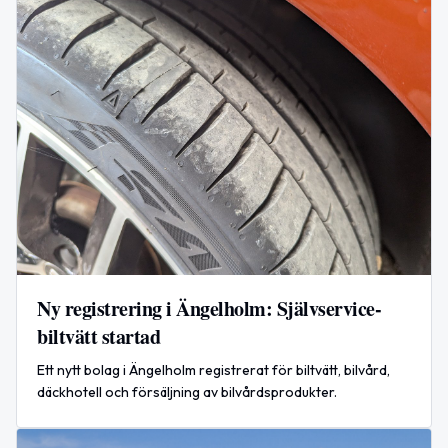
Ny registrering i Ängelholm: Självservice-
biltvätt startad
Ett nytt bolag i Ängelholm registrerat för biltvätt, bilvård,
däckhotell och försäljning av bilvårdsprodukter.