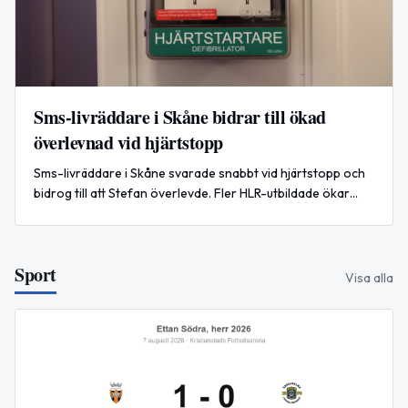
Sms-livräddare i Skåne bidrar till ökad
överlevnad vid hjärtstopp
Sms-livräddare i Skåne svarade snabbt vid hjärtstopp och
bidrog till att Stefan överlevde. Fler HLR-utbildade ökar
chansen.
Sport
Visa alla