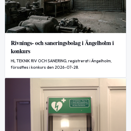
Rivnings- och saneringsbolag i Ängelholm i
konkurs
HL TEKNIK RIV OCH SANERING, registrerat i Ängelholm,
försattes i konkurs den 2026-07-28.