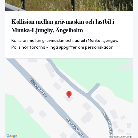
Kollision mellan grävmaskin och lastbil i
Munka-Ljungby, Ängelholm
Kollision mellan grävmaskin och lastbil i Munka-Ljungby.
Polis hör förarna – inga uppgifter om personskador.