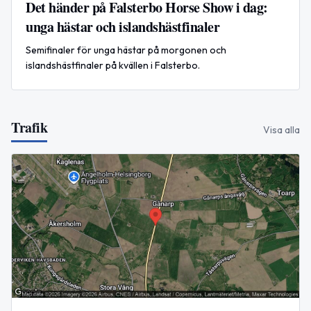
Det händer på Falsterbo Horse Show i dag:
unga hästar och islandshästfinaler
Semifinaler för unga hästar på morgonen och
islandshästfinaler på kvällen i Falsterbo.
Trafik
Visa alla