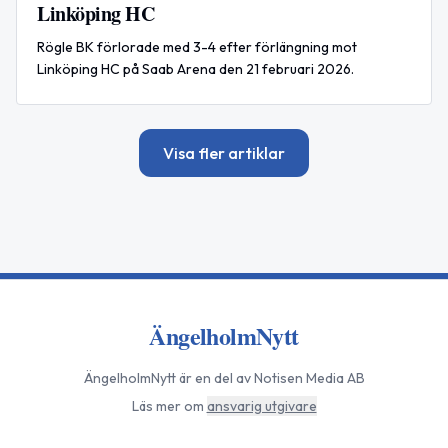
Linköping HC
Rögle BK förlorade med 3-4 efter förlängning mot
Linköping HC på Saab Arena den 21 februari 2026.
Visa fler artiklar
ÄngelholmNytt
ÄngelholmNytt
är en del av Notisen Media AB
Läs mer om
ansvarig utgivare