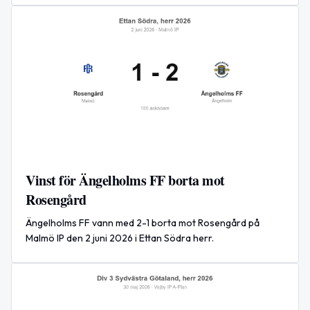
Vinst för Ängelholms FF borta mot
Rosengård
Ängelholms FF vann med 2-1 borta mot Rosengård på
Malmö IP den 2 juni 2026 i Ettan Södra herr.