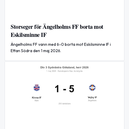
Storseger för Ängelholms FF borta mot
Eskilsminne IF
Ängelholms FF vann med 6-0 borta mot Eskilsminne IF i
Ettan Södra den 1 maj 2026.