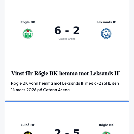
Vinst för Rögle BK hemma mot Leksands IF
Rögle BK vann hemma mot Leksands IF med 6-2 i SHL den
14 mars 2026 på Catena Arena.