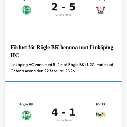
Förlust för Rögle BK hemma mot Linköping
HC
Linköping HC vann med 5-2 mot Rögle BK i U20-match på
Catena Arena den 22 februari 2026.