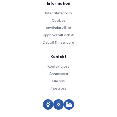
Information
Integritetspolicy
Cookies
Användarvillkor
Upphovsrätt och AI
Debatt & Insändare
Kontakt
Kontakta oss
Annonsera
Om oss
Tipsa oss