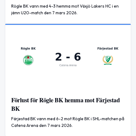
Rögle BK vann med 4-3 hemma mot Växjö Lakers HC i en
jämn U20-match den 7 mars 2026.
Förlust för Rögle BK hemma mot Färjestad
BK
Färjestad BK vann med 6-2 mot Rögle BK i SHL-matchen på
Catena Arena den 7 mars 2026.