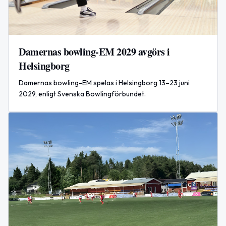
Damernas bowling-EM 2029 avgörs i
Helsingborg
Damernas bowling-EM spelas i Helsingborg 13–23 juni
2029, enligt Svenska Bowlingförbundet.