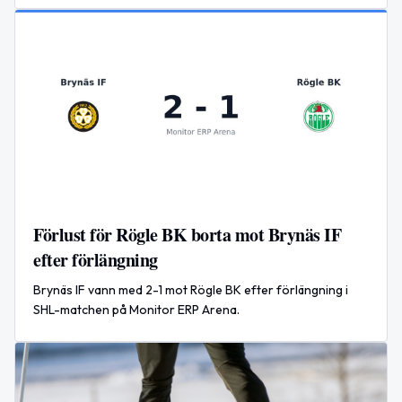
Förlust för Rögle BK borta mot Brynäs IF
efter förlängning
Brynäs IF vann med 2-1 mot Rögle BK efter förlängning i
SHL-matchen på Monitor ERP Arena.