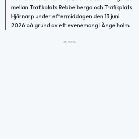
mellan Trafikplats Rebbelberga och Trafikplats
Hjärnarp under eftermiddagen den 13 juni
2026 på grund av ett evenemang i Ängelholm.
ANNONS