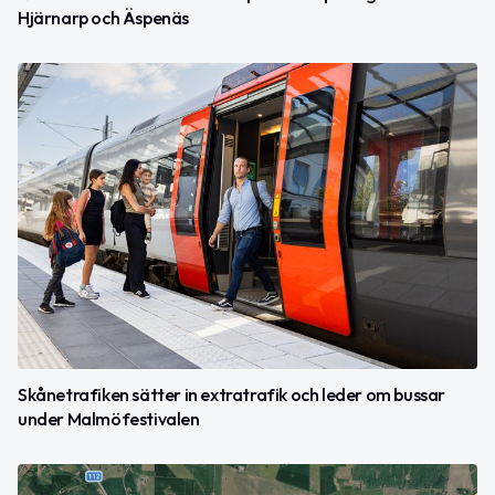
Hjärnarp och Äspenäs
Skånetrafiken sätter in extratrafik och leder om bussar
under Malmöfestivalen