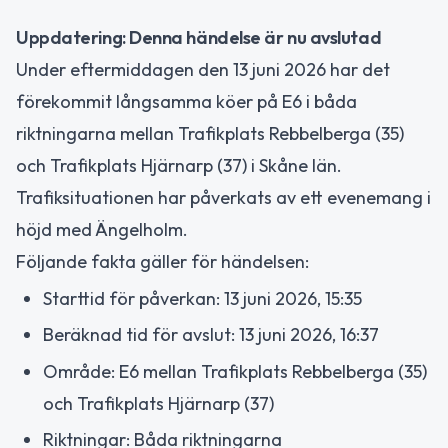
Uppdatering: Denna händelse är nu avslutad
Under eftermiddagen den 13 juni 2026 har det
förekommit långsamma köer på E6 i båda
riktningarna mellan Trafikplats Rebbelberga (35)
och Trafikplats Hjärnarp (37) i Skåne län.
Trafiksituationen har påverkats av ett evenemang i
höjd med Ängelholm.
Följande fakta gäller för händelsen:
Starttid för påverkan: 13 juni 2026, 15:35
Beräknad tid för avslut: 13 juni 2026, 16:37
Område: E6 mellan Trafikplats Rebbelberga (35)
och Trafikplats Hjärnarp (37)
Riktningar: Båda riktningarna