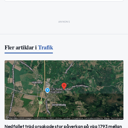
ANNONS
Fler artiklar i
Trafik
Nedfallet träd orsakade stor påverkan på väg 1793 mellan