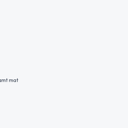
samt mat