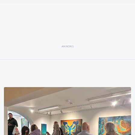
ANNONS