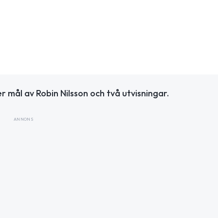
 mål av Robin Nilsson och två utvisningar.
ANNONS