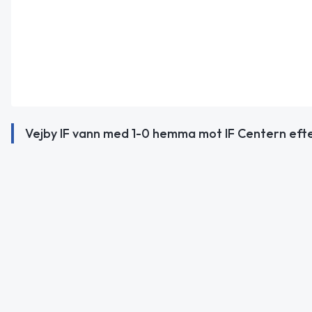
Vejby IF vann med 1-0 hemma mot IF Centern efter