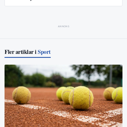
ANNONS
Fler artiklar i
Sport