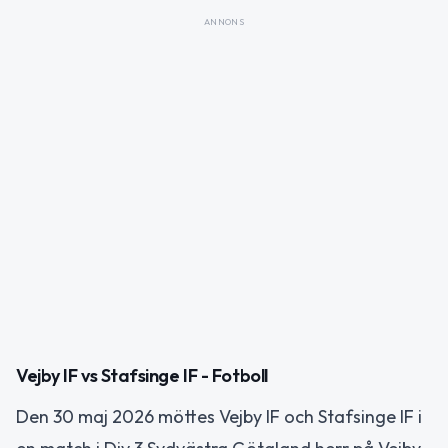
ANNONS
Vejby IF vs Stafsinge IF - Fotboll
Den 30 maj 2026 möttes Vejby IF och Stafsinge IF i