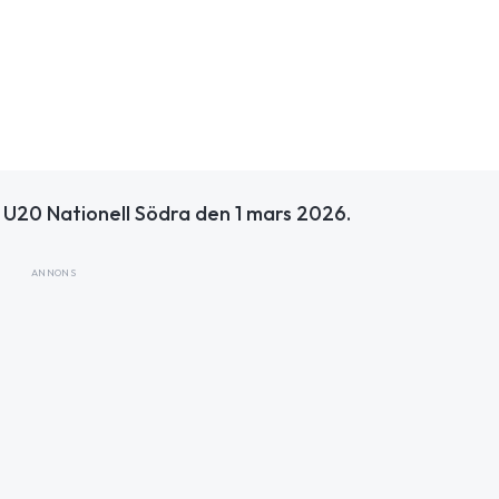
U20 Nationell Södra den 1 mars 2026.
ANNONS