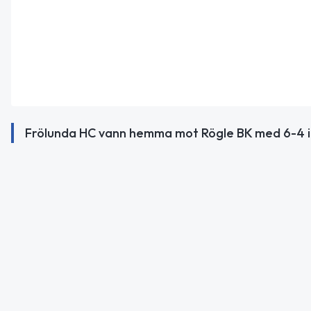
Frölunda HC vann hemma mot Rögle BK med 6-4 i 