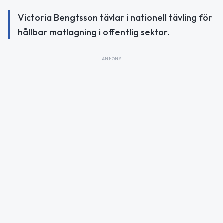
Victoria Bengtsson tävlar i nationell tävling för
hållbar matlagning i offentlig sektor.
ANNONS