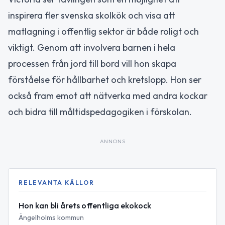
inspirera fler svenska skolkök och visa att
matlagning i offentlig sektor är både roligt och
viktigt. Genom att involvera barnen i hela
processen från jord till bord vill hon skapa
förståelse för hållbarhet och kretslopp. Hon ser
också fram emot att nätverka med andra kockar
och bidra till måltidspedagogiken i förskolan.
ANNONS
RELEVANTA KÄLLOR
Hon kan bli årets offentliga ekokock
Ängelholms kommun