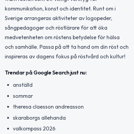
kommunikation, konst och identitet. Runt om i
Sverige arrangeras aktiviteter av logopeder,
sångpedagoger och röstlärare för att öka
medvetenheten om röstens betydelse för hälsa
och samhälle. Passa på att ta hand om din röst och
inspireras av dagens fokus på röstvård och kultur!
Trendar på Google Search just nu:
anställd
sommar
theresa claesson andreasson
skaraborgs allehanda
valkompass 2026