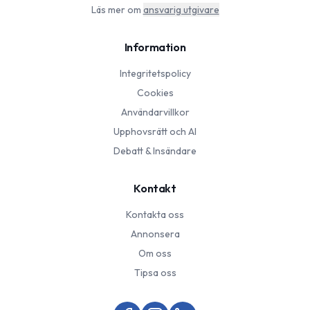
Läs mer om
ansvarig utgivare
Information
Integritetspolicy
Cookies
Användarvillkor
Upphovsrätt och AI
Debatt & Insändare
Kontakt
Kontakta oss
Annonsera
Om oss
Tipsa oss