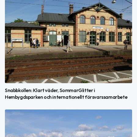
Snabbkollen: Klart väder, SommarGlitter i
Hembygdsparken och internationellt försvarssamarbete