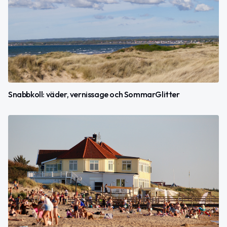
Snabbkoll: väder, vernissage och SommarGlitter