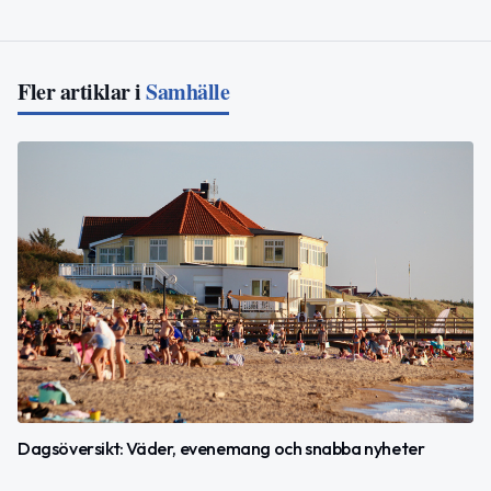
Fler artiklar i
Samhälle
Dagsöversikt: Väder, evenemang och snabba nyheter