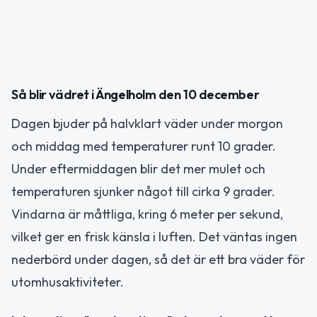
Så blir vädret i Ängelholm den 10 december
Dagen bjuder på halvklart väder under morgon
och middag med temperaturer runt 10 grader.
Under eftermiddagen blir det mer mulet och
temperaturen sjunker något till cirka 9 grader.
Vindarna är måttliga, kring 6 meter per sekund,
vilket ger en frisk känsla i luften. Det väntas ingen
nederbörd under dagen, så det är ett bra väder för
utomhusaktiviteter.