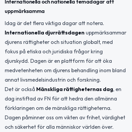
Internationella och nationella temadagar att
uppmärksamma
Idag är det flera viktiga dagar att notera.
Internationella djurrättsdagen
uppmärksammar
djurens rättigheter och situation globalt, med
fokus på etiska och juridiska frågor kring
djurskydd. Dagen är en plattform för att öka
medvetenheten om djurens behandling inom bland
annat livsmedelsindustrin och forskning.
Det är också
Mänskliga rättigheternas dag
, en
dag instiftad av FN för att hedra den allmänna
förklaringen om de mänskliga rättigheterna.
Dagen påminner oss om vikten av frihet, värdighet
och säkerhet för alla människor världen över.