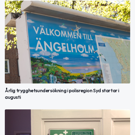
Årlig trygghetsundersökning i polisregion Syd startar i
augusti