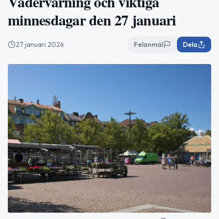
Vädervarning och viktiga
minnesdagar den 27 januari
27 januari 2026
Felanmäl
Dela