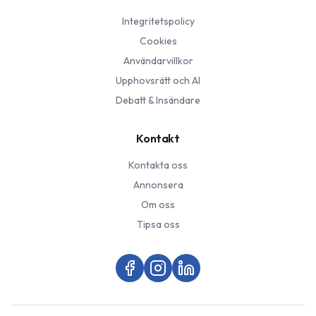
Integritetspolicy
Cookies
Användarvillkor
Upphovsrätt och AI
Debatt & Insändare
Kontakt
Kontakta oss
Annonsera
Om oss
Tipsa oss