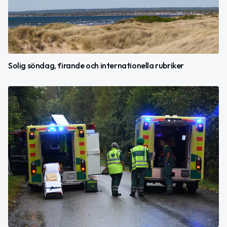
Solig söndag, firande och internationella rubriker