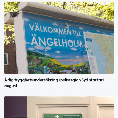
Årlig trygghetsundersökning i polisregion Syd startar i
augusti