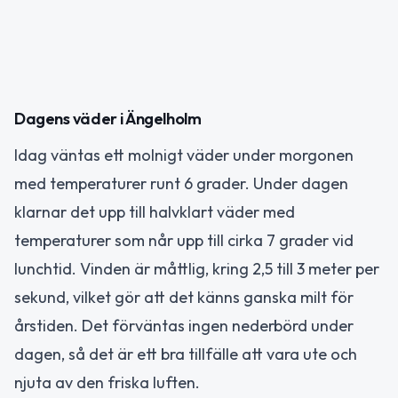
Dagens väder i Ängelholm
Idag väntas ett molnigt väder under morgonen
med temperaturer runt 6 grader. Under dagen
klarnar det upp till halvklart väder med
temperaturer som når upp till cirka 7 grader vid
lunchtid. Vinden är måttlig, kring 2,5 till 3 meter per
sekund, vilket gör att det känns ganska milt för
årstiden. Det förväntas ingen nederbörd under
dagen, så det är ett bra tillfälle att vara ute och
njuta av den friska luften.