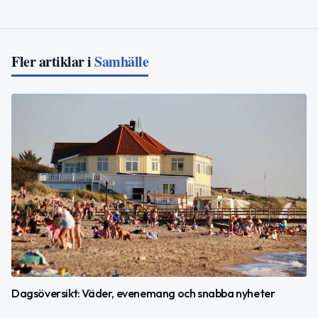
Fler artiklar i
Samhälle
Dagsöversikt: Väder, evenemang och snabba nyheter