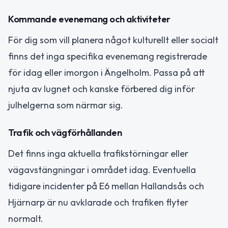
Kommande evenemang och aktiviteter
För dig som vill planera något kulturellt eller socialt
finns det inga specifika evenemang registrerade
för idag eller imorgon i Ängelholm. Passa på att
njuta av lugnet och kanske förbered dig inför
julhelgerna som närmar sig.
Trafik och vägförhållanden
Det finns inga aktuella trafikstörningar eller
vägavstängningar i området idag. Eventuella
tidigare incidenter på E6 mellan Hallandsås och
Hjärnarp är nu avklarade och trafiken flyter
normalt.