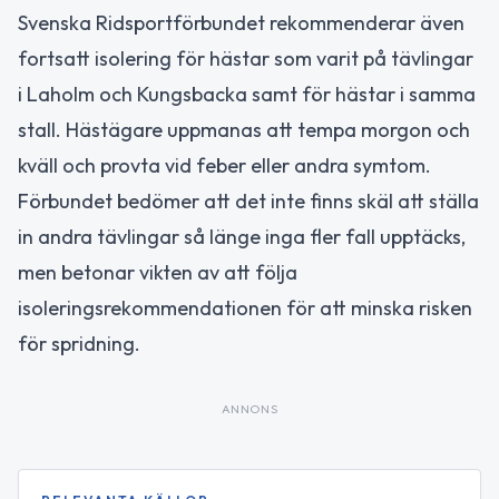
Svenska Ridsportförbundet rekommenderar även
fortsatt isolering för hästar som varit på tävlingar
i Laholm och Kungsbacka samt för hästar i samma
stall. Hästägare uppmanas att tempa morgon och
kväll och provta vid feber eller andra symtom.
Förbundet bedömer att det inte finns skäl att ställa
in andra tävlingar så länge inga fler fall upptäcks,
men betonar vikten av att följa
isoleringsrekommendationen för att minska risken
för spridning.
ANNONS