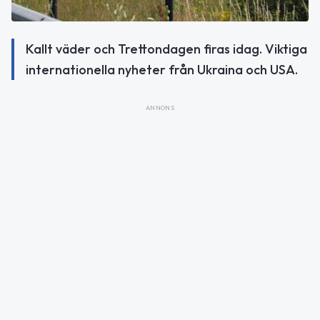
Kallt väder och Trettondagen firas idag. Viktiga
internationella nyheter från Ukraina och USA.
ANNONS