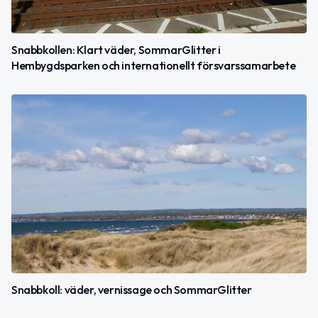
Snabbkollen: Klart väder, SommarGlitter i
Hembygdsparken och internationellt försvarssamarbete
Snabbkoll: väder, vernissage och SommarGlitter