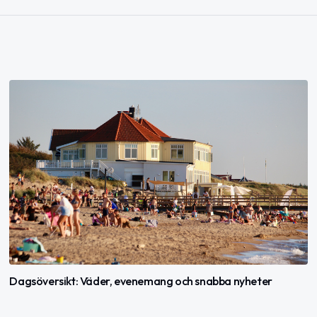
Dagsöversikt: Väder, evenemang och snabba nyheter