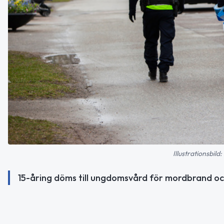
Illustrationsbil
15-åring döms till ungdomsvård för mordbrand oc