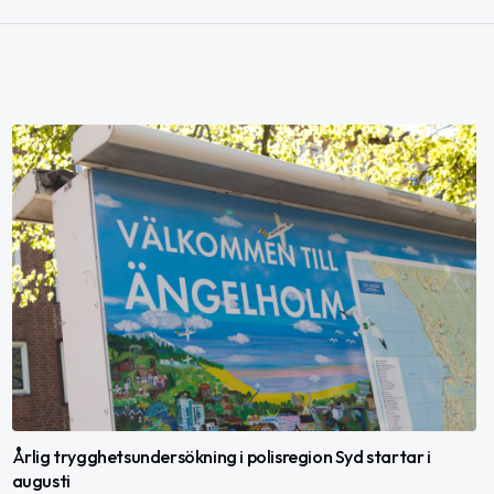
Årlig trygghetsundersökning i polisregion Syd startar i
augusti