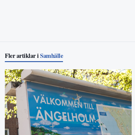
Fler artiklar i
Samhälle