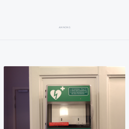
ANNONS