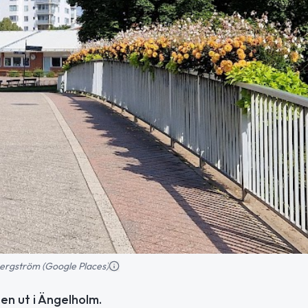
Bergström (Google Places)
en ut i Ängelholm.