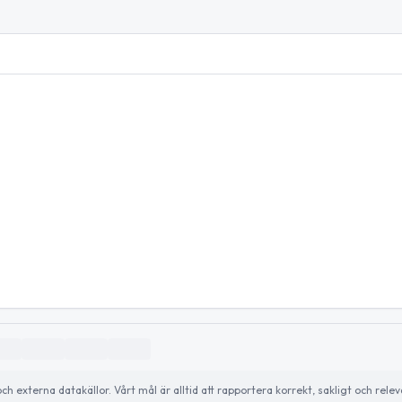
externa datakällor. Vårt mål är alltid att rapportera korrekt, sakligt och relev