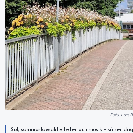
Foto: Lars 
Sol, sommarlovsaktiviteter och musik – så ser dag