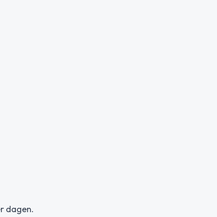
er dagen.