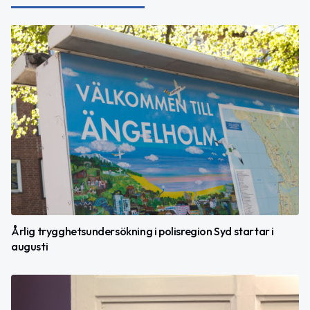
Årlig trygghetsundersökning i polisregion Syd startar i
augusti