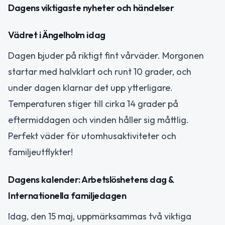
Dagens viktigaste nyheter och händelser
Vädret i Ängelholm idag
Dagen bjuder på riktigt fint vårväder. Morgonen
startar med halvklart och runt 10 grader, och
under dagen klarnar det upp ytterligare.
Temperaturen stiger till cirka 14 grader på
eftermiddagen och vinden håller sig måttlig.
Perfekt väder för utomhusaktiviteter och
familjeutflykter!
Dagens kalender: Arbetslöshetens dag &
Internationella familjedagen
Idag, den 15 maj, uppmärksammas två viktiga