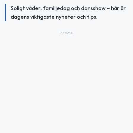
Soligt väder, familjedag och dansshow – här är
dagens viktigaste nyheter och tips.
ANNONS