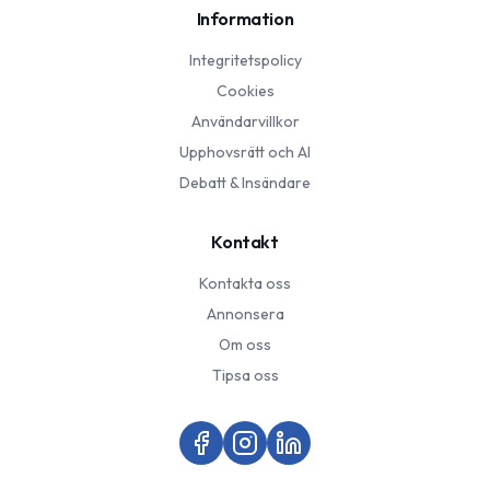
Information
Integritetspolicy
Cookies
Användarvillkor
Upphovsrätt och AI
Debatt & Insändare
Kontakt
Kontakta oss
Annonsera
Om oss
Tipsa oss