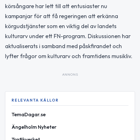
körsångare har lett till att entusiaster nu
kampanjar för att få regeringen att erkänna
körgudstjänster som en viktig del av landets
kulturarv under ett FN-program. Diskussionen har
aktualiserats i samband med påskfirandet och
lyfter frågor om kulturarv och framtidens musikliv.
ANNONS
RELEVANTA KÄLLOR
TemaDagar.se
Ängelholm Nyheter
Trafikverket