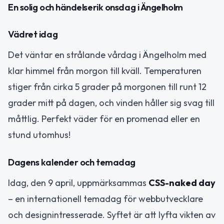
En solig och händelserik onsdag i Ängelholm
Vädret idag
Det väntar en strålande vårdag i Ängelholm med
klar himmel från morgon till kväll. Temperaturen
stiger från cirka 5 grader på morgonen till runt 12
grader mitt på dagen, och vinden håller sig svag till
måttlig. Perfekt väder för en promenad eller en
stund utomhus!
Dagens kalender och temadag
Idag, den 9 april, uppmärksammas
CSS-naked day
– en internationell temadag för webbutvecklare
och designintresserade. Syftet är att lyfta vikten av