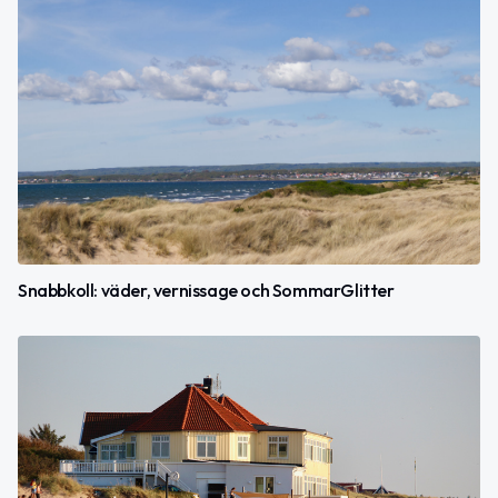
Snabbkoll: väder, vernissage och SommarGlitter