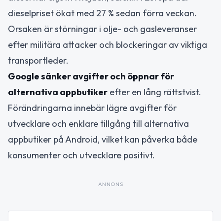
dieselpriset ökat med 27 % sedan förra veckan.
Orsaken är störningar i olje- och gasleveranser
efter militära attacker och blockeringar av viktiga
transportleder.
Google sänker avgifter och öppnar för
alternativa appbutiker
efter en lång rättstvist.
Förändringarna innebär lägre avgifter för
utvecklare och enklare tillgång till alternativa
appbutiker på Android, vilket kan påverka både
konsumenter och utvecklare positivt.
ANNONS