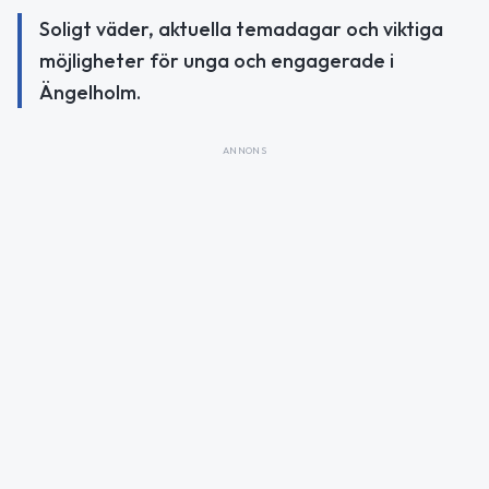
Soligt väder, aktuella temadagar och viktiga
möjligheter för unga och engagerade i
Ängelholm.
ANNONS