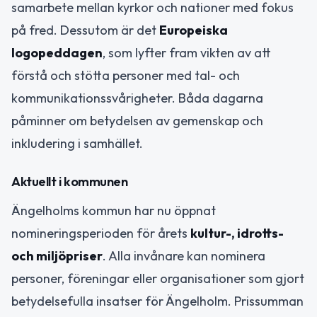
samarbete mellan kyrkor och nationer med fokus
på fred. Dessutom är det
Europeiska
logopeddagen
, som lyfter fram vikten av att
förstå och stötta personer med tal- och
kommunikationssvårigheter. Båda dagarna
påminner om betydelsen av gemenskap och
inkludering i samhället.
Aktuellt i kommunen
Ängelholms kommun har nu öppnat
nomineringsperioden för årets
kultur-, idrotts-
och miljöpriser
. Alla invånare kan nominera
personer, föreningar eller organisationer som gjort
betydelsefulla insatser för Ängelholm. Prissumman