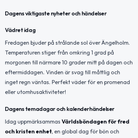
Dagens viktigaste nyheter och händelser
Vädret idag
Fredagen bjuder på strålande sol över Ängelholm.
Temperaturen stiger från omkring 1 grad på
morgonen till närmare 10 grader mitt på dagen och
eftermiddagen. Vinden är svag till måttlig och
inget regn väntas. Perfekt väder för en promenad
eller utomhusaktiviteter!
Dagens temadagar och kalenderhändelser
Idag uppmärksammas
Världsböndagen för fred
och kristen enhet
, en global dag för bön och