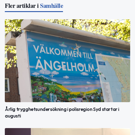
Fler artiklar i
Samhälle
Årlig trygghetsundersökning i polisregion Syd startar i
augusti