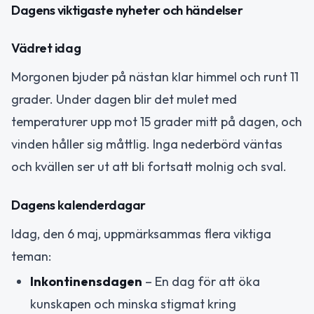
Dagens viktigaste nyheter och händelser
Vädret idag
Morgonen bjuder på nästan klar himmel och runt 11
grader. Under dagen blir det mulet med
temperaturer upp mot 15 grader mitt på dagen, och
vinden håller sig måttlig. Inga nederbörd väntas
och kvällen ser ut att bli fortsatt molnig och sval.
Dagens kalenderdagar
Idag, den 6 maj, uppmärksammas flera viktiga
teman:
Inkontinensdagen
– En dag för att öka
kunskapen och minska stigmat kring