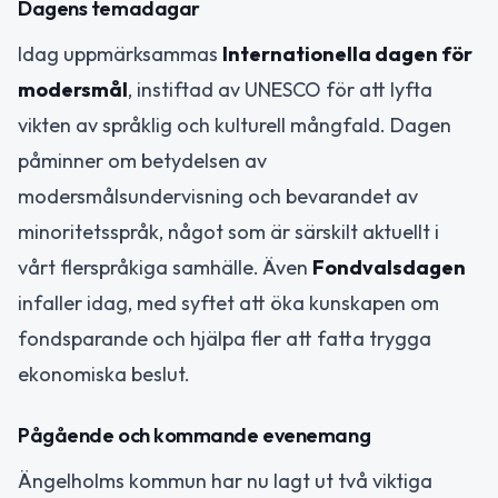
Dagens temadagar
Idag uppmärksammas
Internationella dagen för
modersmål
, instiftad av UNESCO för att lyfta
vikten av språklig och kulturell mångfald. Dagen
påminner om betydelsen av
modersmålsundervisning och bevarandet av
minoritetsspråk, något som är särskilt aktuellt i
vårt flerspråkiga samhälle. Även
Fondvalsdagen
infaller idag, med syftet att öka kunskapen om
fondsparande och hjälpa fler att fatta trygga
ekonomiska beslut.
Pågående och kommande evenemang
Ängelholms kommun har nu lagt ut två viktiga