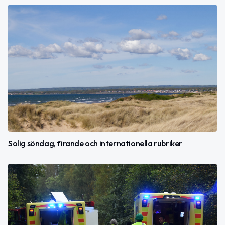
Solig söndag, firande och internationella rubriker