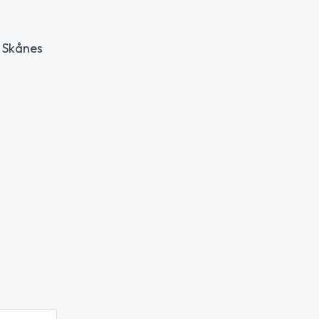
v Skånes