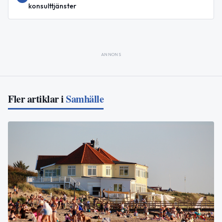
konsulttjänster
ANNONS
Fler artiklar i
Samhälle