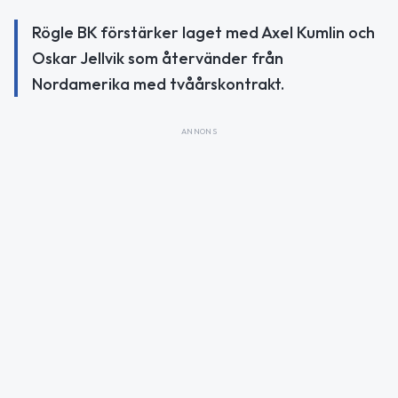
Rögle BK förstärker laget med Axel Kumlin och
Oskar Jellvik som återvänder från
Nordamerika med tvåårskontrakt.
ANNONS