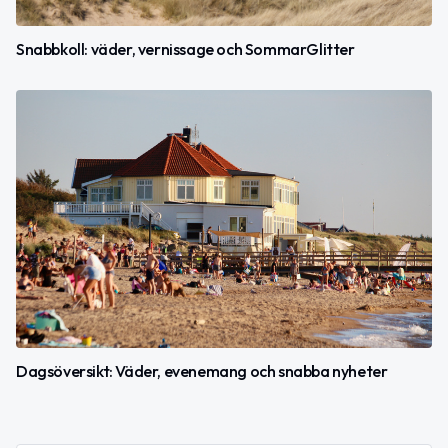
Snabbkoll: väder, vernissage och SommarGlitter
Dagsöversikt: Väder, evenemang och snabba nyheter