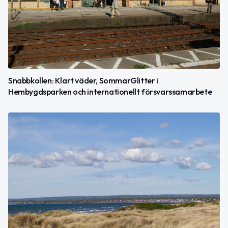
Snabbkollen: Klart väder, SommarGlitter i
Hembygdsparken och internationellt försvarssamarbete