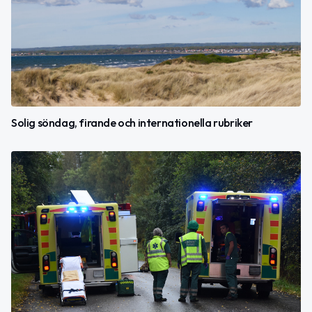
Solig söndag, firande och internationella rubriker