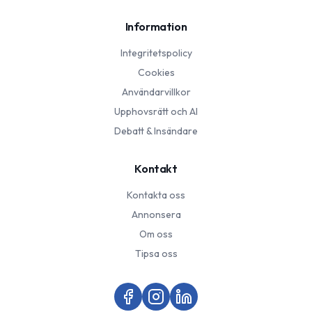
Information
Integritetspolicy
Cookies
Användarvillkor
Upphovsrätt och AI
Debatt & Insändare
Kontakt
Kontakta oss
Annonsera
Om oss
Tipsa oss