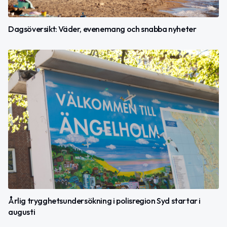
Dagsöversikt: Väder, evenemang och snabba nyheter
Årlig trygghetsundersökning i polisregion Syd startar i
augusti