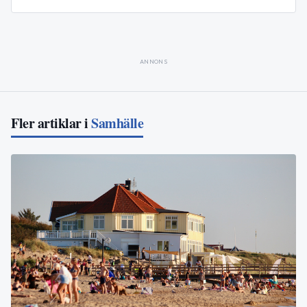
ANNONS
Fler artiklar i
Samhälle