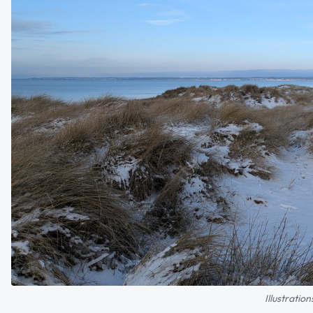
Illustratio