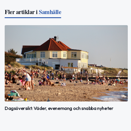
Fler artiklar i
Samhälle
Dagsöversikt: Väder, evenemang och snabba nyheter