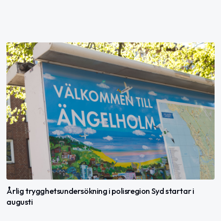
Årlig trygghetsundersökning i polisregion Syd startar i
augusti