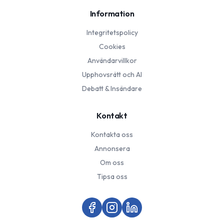
Information
Integritetspolicy
Cookies
Användarvillkor
Upphovsrätt och AI
Debatt & Insändare
Kontakt
Kontakta oss
Annonsera
Om oss
Tipsa oss