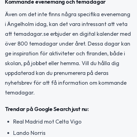
Kommande evenemang och temadagar
Även om det inte finns några specifika evenemang
i Ängelholm idag, kan det vara intressant att veta
att temadagar.se erbjuder en digital kalender med
över 800 temadagar under året. Dessa dagar kan
ge inspiration för aktiviteter och firanden, både i
skolan, på jobbet eller hemma. Vill du hålla dig
uppdaterad kan du prenumerera på deras
nyhetsbrev för att få information om kommande
temadagar.
Trendar på Google Search just nu:
Real Madrid mot Celta Vigo
Lando Norris