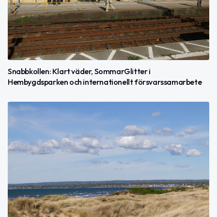
Snabbkollen: Klart väder, SommarGlitter i
Hembygdsparken och internationellt försvarssamarbete