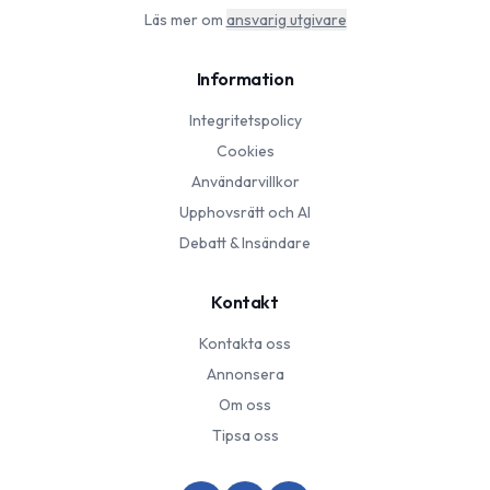
Läs mer om
ansvarig utgivare
Information
Integritetspolicy
Cookies
Användarvillkor
Upphovsrätt och AI
Debatt & Insändare
Kontakt
Kontakta oss
Annonsera
Om oss
Tipsa oss