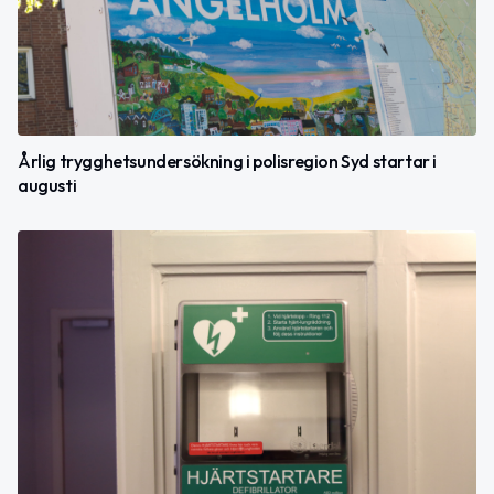
Årlig trygghetsundersökning i polisregion Syd startar i
augusti