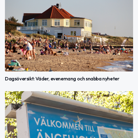
Dagsöversikt: Väder, evenemang och snabba nyheter