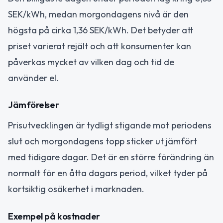
SEK/kWh, medan morgondagens nivå är den
högsta på cirka 1,36 SEK/kWh. Det betyder att
priset varierat rejält och att konsumenter kan
påverkas mycket av vilken dag och tid de
använder el.
Jämförelser
Prisutvecklingen är tydligt stigande mot periodens
slut och morgondagens topp sticker ut jämfört
med tidigare dagar. Det är en större förändring än
normalt för en åtta dagars period, vilket tyder på
kortsiktig osäkerhet i marknaden.
Exempel på kostnader