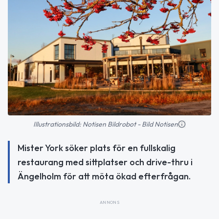
Illustrationsbild: Notisen Bildrobot - Bild Notisen
Mister York söker plats för en fullskalig
restaurang med sittplatser och drive-thru i
Ängelholm för att möta ökad efterfrågan.
ANNONS