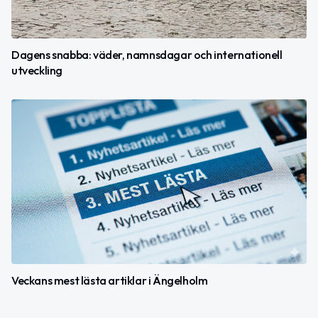
Dagens snabba: väder, namnsdagar och internationell
utveckling
Veckans mest lästa artiklar i Ängelholm