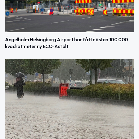
Ängelholm Helsingborg Airport har fått nästan 100 000
kvadratmeter ny ECO-Asfalt