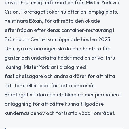
drive-thru, enligt information från Mister York via
Cision. Företaget söker nu efter en lämplig plats,
helst nära E6:an, för att möta den ökade
efterfrågan efter deras container-restaurang i
Brännborn Center som öppnade hösten 2023.
Den nya restaurangen ska kunna hantera fler
gäster och underlätta flödet med en drive-thru-
lösning. Mister York är i dialog med
fastighetsägare och andra aktörer för att hitta
rätt tomt eller lokal för detta ändamål.
Företaget vill därmed etablera en mer permanent
anläggning för att bättre kunna tillgodose
kundernas behov och fortsätta växa i området.