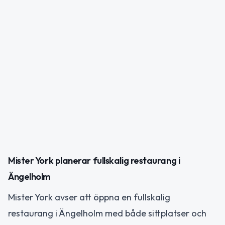
Mister York planerar fullskalig restaurang i
Ängelholm
Mister York avser att öppna en fullskalig
restaurang i Ängelholm med både sittplatser och