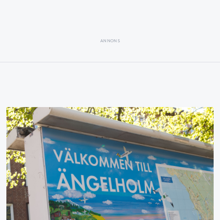
ANNONS