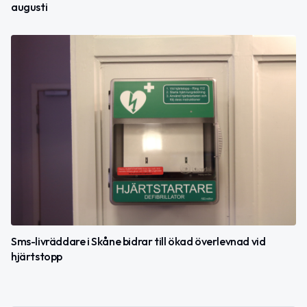
augusti
Sms-livräddare i Skåne bidrar till ökad överlevnad vid
hjärtstopp