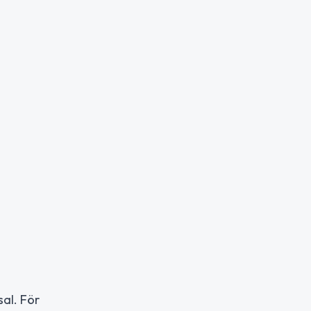
al. För