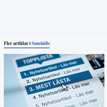
Fler artiklar i
Samhälle