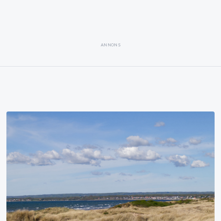
ANNONS