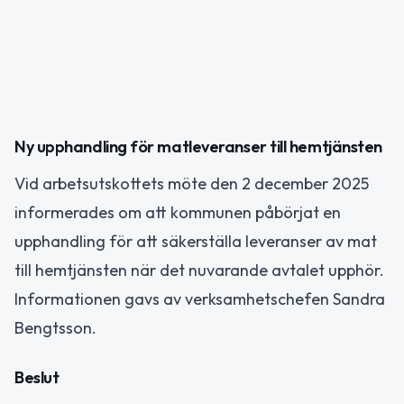
Ny upphandling för matleveranser till hemtjänsten
Vid arbetsutskottets möte den 2 december 2025
informerades om att kommunen påbörjat en
upphandling för att säkerställa leveranser av mat
till hemtjänsten när det nuvarande avtalet upphör.
Informationen gavs av verksamhetschefen Sandra
Bengtsson.
Beslut