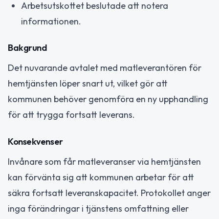
Arbetsutskottet beslutade att notera
informationen.
Bakgrund
Det nuvarande avtalet med matleverantören för
hemtjänsten löper snart ut, vilket gör att
kommunen behöver genomföra en ny upphandling
för att trygga fortsatt leverans.
Konsekvenser
Invånare som får matleveranser via hemtjänsten
kan förvänta sig att kommunen arbetar för att
säkra fortsatt leveranskapacitet. Protokollet anger
inga förändringar i tjänstens omfattning eller