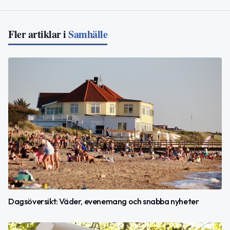
Fler artiklar i
Samhälle
Dagsöversikt: Väder, evenemang och snabba nyheter