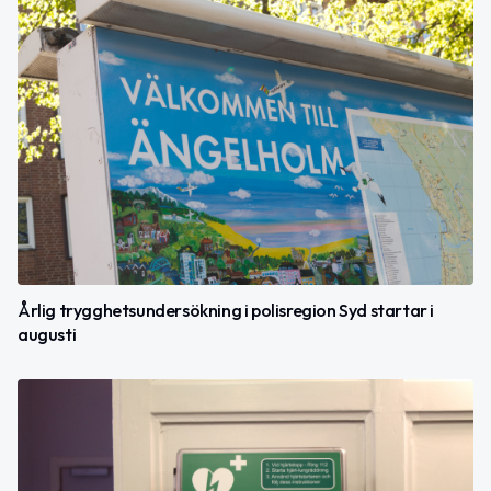
Årlig trygghetsundersökning i polisregion Syd startar i
augusti