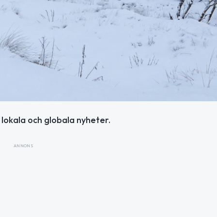
 lokala och globala nyheter.
ANNONS