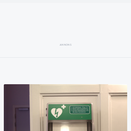
ANNONS