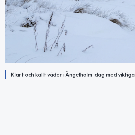
Klart och kallt väder i Ängelholm idag med viktiga