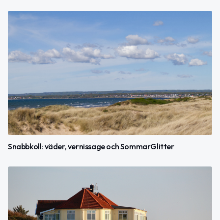
Snabbkoll: väder, vernissage och SommarGlitter