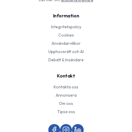
Information
Integritetspolicy
Cookies
Användarvillkor
Upphovsrätt och AI
Debatt & Insändare
Kontakt
Kontakta oss
Annonsera
Om oss
Tipsa oss