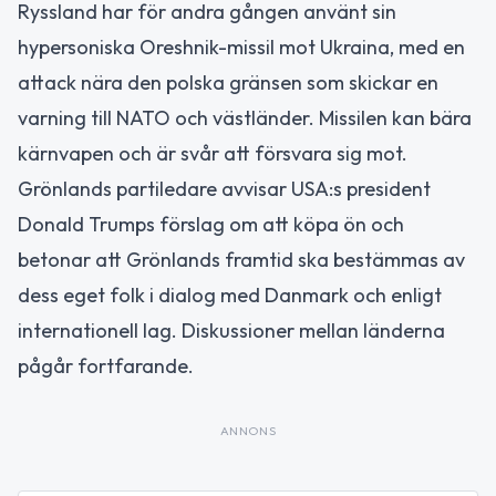
Ryssland har för andra gången använt sin
hypersoniska Oreshnik-missil mot Ukraina, med en
attack nära den polska gränsen som skickar en
varning till NATO och västländer. Missilen kan bära
kärnvapen och är svår att försvara sig mot.
Grönlands partiledare avvisar USA:s president
Donald Trumps förslag om att köpa ön och
betonar att Grönlands framtid ska bestämmas av
dess eget folk i dialog med Danmark och enligt
internationell lag. Diskussioner mellan länderna
pågår fortfarande.
ANNONS