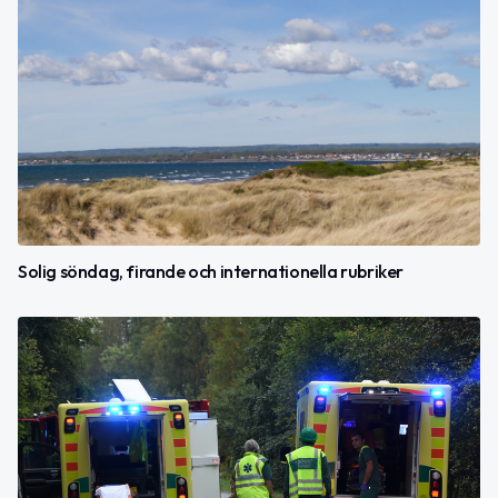
Solig söndag, firande och internationella rubriker