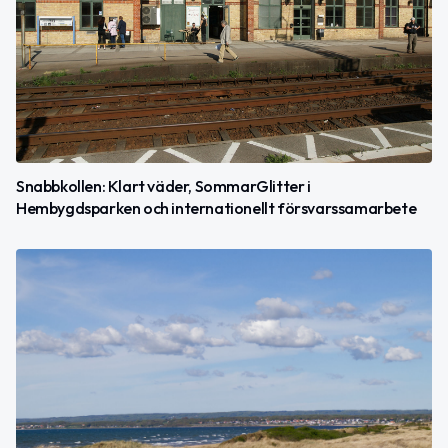
Snabbkollen: Klart väder, SommarGlitter i
Hembygdsparken och internationellt försvarssamarbete