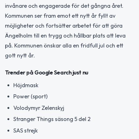
invånare och engagerade för det gångna året.
Kommunen ser fram emot ett nytt år fyllt av
möjligheter och fortsätter arbetet för att göra
Ängelholm till en trygg och hållbar plats att leva
på. Kommunen önskar alla en fridfull jul och ett
gott nytt år.
Trender på Google Search just nu
Höjdmask
Power (sport)
Volodymyr Zelenskyj
Stranger Things säsong 5 del 2
SAS strejk