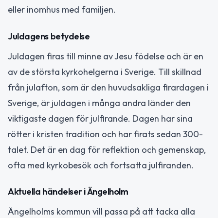
eller inomhus med familjen.
Juldagens betydelse
Juldagen firas till minne av Jesu födelse och är en
av de största kyrkohelgerna i Sverige. Till skillnad
från julafton, som är den huvudsakliga firardagen i
Sverige, är juldagen i många andra länder den
viktigaste dagen för julfirande. Dagen har sina
rötter i kristen tradition och har firats sedan 300-
talet. Det är en dag för reflektion och gemenskap,
ofta med kyrkobesök och fortsatta julfiranden.
Aktuella händelser i Ängelholm
Ängelholms kommun vill passa på att tacka alla