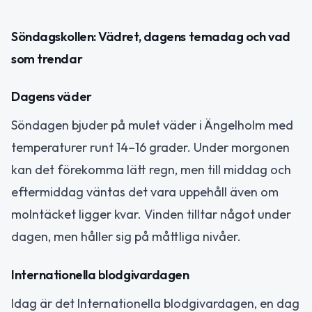
Söndagskollen: Vädret, dagens temadag och vad
som trendar
Dagens väder
Söndagen bjuder på mulet väder i Ängelholm med
temperaturer runt 14–16 grader. Under morgonen
kan det förekomma lätt regn, men till middag och
eftermiddag väntas det vara uppehåll även om
molntäcket ligger kvar. Vinden tilltar något under
dagen, men håller sig på måttliga nivåer.
Internationella blodgivardagen
Idag är det Internationella blodgivardagen, en dag