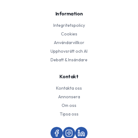
Information
Integritetspolicy
Cookies
Användarvillkor
Upphovsrätt och AI
Debatt & Insändare
Kontakt
Kontakta oss
Annonsera
Om oss
Tipsa oss