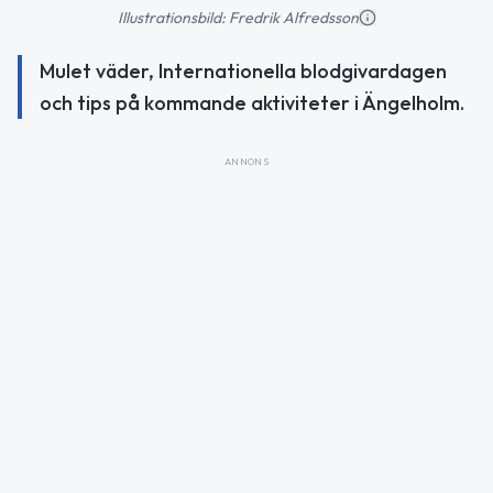
Illustrationsbild: Fredrik Alfredsson
Mulet väder, Internationella blodgivardagen
och tips på kommande aktiviteter i Ängelholm.
ANNONS