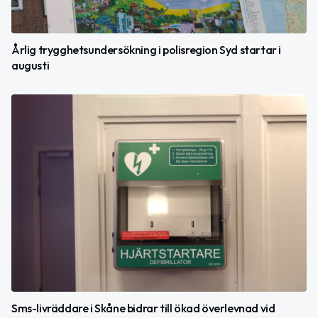
Årlig trygghetsundersökning i polisregion Syd startar i
augusti
Sms-livräddare i Skåne bidrar till ökad överlevnad vid