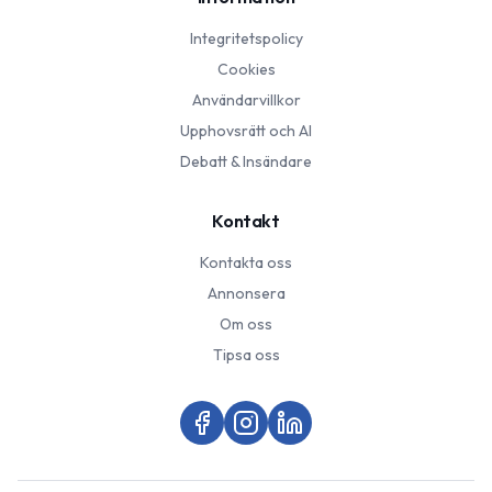
Integritetspolicy
Cookies
Användarvillkor
Upphovsrätt och AI
Debatt & Insändare
Kontakt
Kontakta oss
Annonsera
Om oss
Tipsa oss