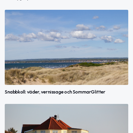
Snabbkoll: väder, vernissage och SommarGlitter