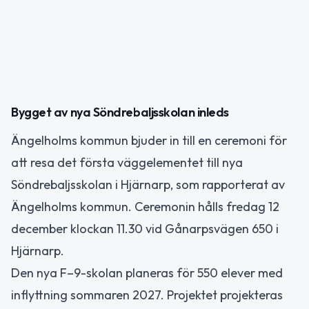
Bygget av nya Söndrebaljsskolan inleds
Ängelholms kommun bjuder in till en ceremoni för
att resa det första väggelementet till nya
Söndrebaljsskolan i Hjärnarp, som rapporterat av
Ängelholms kommun. Ceremonin hålls fredag 12
december klockan 11.30 vid Gånarpsvägen 650 i
Hjärnarp.
Den nya F–9-skolan planeras för 550 elever med
inflyttning sommaren 2027. Projektet projekteras