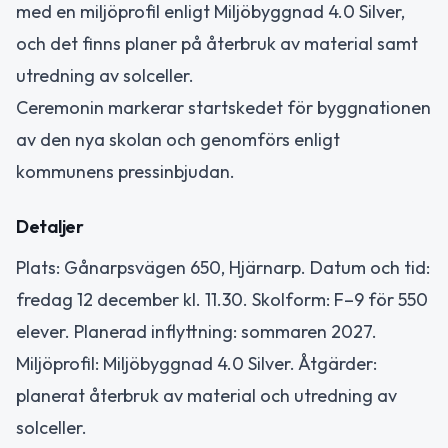
med en miljöprofil enligt Miljöbyggnad 4.0 Silver,
och det finns planer på återbruk av material samt
utredning av solceller.
Ceremonin markerar startskedet för byggnationen
av den nya skolan och genomförs enligt
kommunens pressinbjudan.
Detaljer
Plats: Gånarpsvägen 650, Hjärnarp. Datum och tid:
fredag 12 december kl. 11.30. Skolform: F–9 för 550
elever. Planerad inflyttning: sommaren 2027.
Miljöprofil: Miljöbyggnad 4.0 Silver. Åtgärder:
planerat återbruk av material och utredning av
solceller.