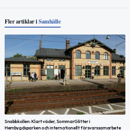
Fler artiklar i
Samhälle
Snabbkollen: Klart väder, SommarGlitter i
Hembygdsparken och internationellt försvarssamarbete