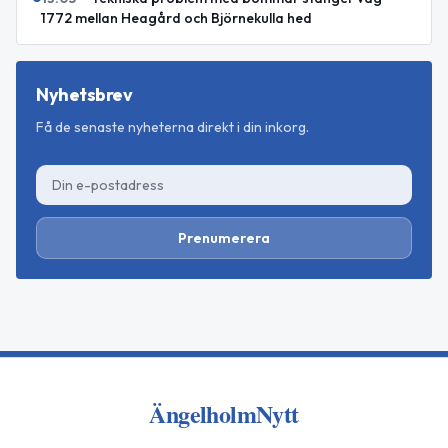
1772 mellan Heagård och Björnekulla hed
Nyhetsbrev
Få de senaste nyheterna direkt i din inkorg.
Prenumerera
ÄngelholmNytt