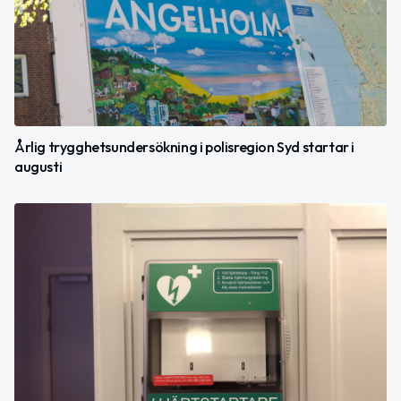
Årlig trygghetsundersökning i polisregion Syd startar i
augusti