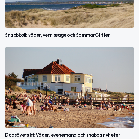
Snabbkoll: väder, vernissage och SommarGlitter
Dagsöversikt: Väder, evenemang och snabba nyheter