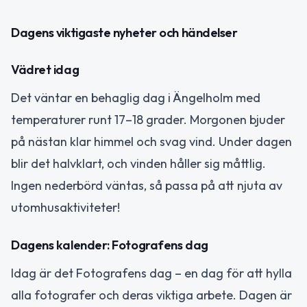
Dagens viktigaste nyheter och händelser
Vädret idag
Det väntar en behaglig dag i Ängelholm med
temperaturer runt 17–18 grader. Morgonen bjuder
på nästan klar himmel och svag vind. Under dagen
blir det halvklart, och vinden håller sig måttlig.
Ingen nederbörd väntas, så passa på att njuta av
utomhusaktiviteter!
Dagens kalender: Fotografens dag
Idag är det Fotografens dag – en dag för att hylla
alla fotografer och deras viktiga arbete. Dagen är