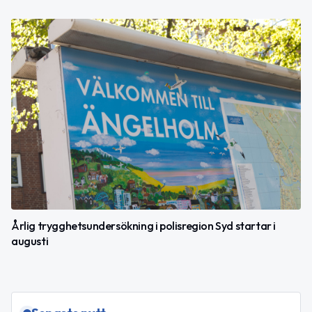
Årlig trygghetsundersökning i polisregion Syd startar i
augusti