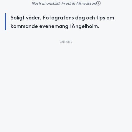
Illustrationsbild: Fredrik Alfredsson
Soligt väder, Fotografens dag och tips om
kommande evenemang i Ängelholm.
ANNONS