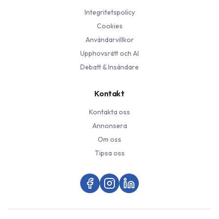
Integritetspolicy
Cookies
Användarvillkor
Upphovsrätt och AI
Debatt & Insändare
Kontakt
Kontakta oss
Annonsera
Om oss
Tipsa oss