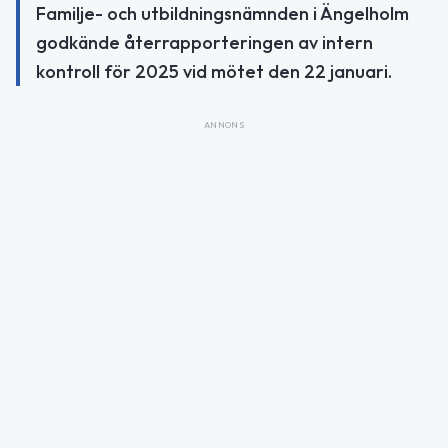
Familje- och utbildningsnämnden i Ängelholm
godkände återrapporteringen av intern
kontroll för 2025 vid mötet den 22 januari.
ANNONS