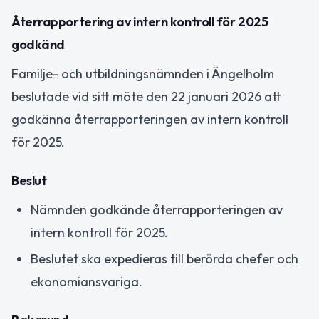
Återrapportering av intern kontroll för 2025
godkänd
Familje- och utbildningsnämnden i Ängelholm
beslutade vid sitt möte den 22 januari 2026 att
godkänna återrapporteringen av intern kontroll
för 2025.
Beslut
Nämnden godkände återrapporteringen av
intern kontroll för 2025.
Beslutet ska expedieras till berörda chefer och
ekonomiansvariga.