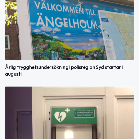
Årlig trygghetsundersökning i polisregion Syd startar i
augusti